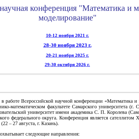
научная конференция "Математика и м
моделирование"
10-12 ноября 2021 г.
28-30 ноября 2023 г.
20-21 ноября 2025 г.
29-30 октября 2026 г.
 в работе Всероссийской научной конференции «Математика и м
анико-математическом факультете Самарского университета (г.
вательский университет имени академика С. П. Королева (Сам
кого федерального округа. Конференция является сателлитом
2 – 27 августа, г. Казань).
охватывает следующие направления: