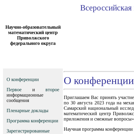
Всероссийская 
Научно-образовательный
математический центр
Приволжского
федерального округа
О конференции
О конференции
Первое
и
второе
информационные
Приглашаем Вас принять участие
сообщения
по 30 августа 2023 года на мех
Самарский национальный исследо
Пленарные доклады
математический центр Приволжс
приложения и смежные вопросы» (2
Программа конференции
Научная программа конференции 
Зарегистрированные