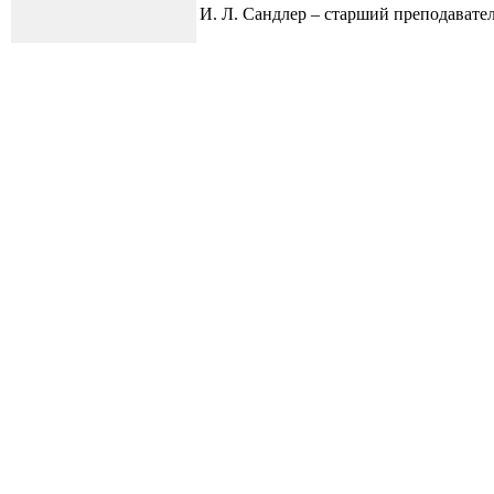
И. Л. Сандлер – старший преподават